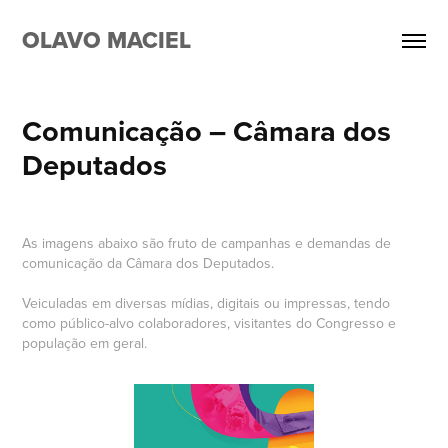
OLAVO MACIEL
Comunicação – Câmara dos 
Deputados
As imagens abaixo são fruto de campanhas e demandas de
comunicação da Câmara dos Deputados.
Veiculadas em diversas mídias, digitais ou impressas, tendo
como público-alvo colaboradores, visitantes do Congresso e
população em geral.